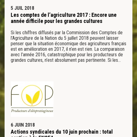
5 JUIL 2018
Les comptes de l’agriculture 2017 : Encore une
année difficile pour les grandes cultures
Si les chiffres diffusés par la Commission des Comptes de
l’Agriculture de la Nation du 5 juillet 2018 peuvent laisser
penser que la situation économique des agriculteurs français
est en amélioration en 2017, il n’en est rien. La comparaison
avec l’année 2016, catastrophique pour les producteurs de
grandes cultures, n’est absolument pas pertinente. Si les…
6 JUIN 2018
Actions syndicales du 10 juin prochain : total