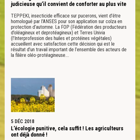
judicieuse qu’il convient de conforter au plus vite
TEPPEKI, insecticide efficace sur pucerons, vient d’être
homologué par l’ANSES pour son application sur colza en
protection d’automne. La FOP (Fédération des producteurs
d’oléagineux et deprotéagineux) et Terres Univia
(l’Interprofession des huiles et protéines végétales)
accueillent avec satisfaction cette décision qui est le
résultat d’un travail important de l’ensemble des acteurs de
la filière oléo-protéagineuse….
5 DÉC 2018
L’écologie punitive, cela suffit ! Les agriculteurs
ont déjà donné !