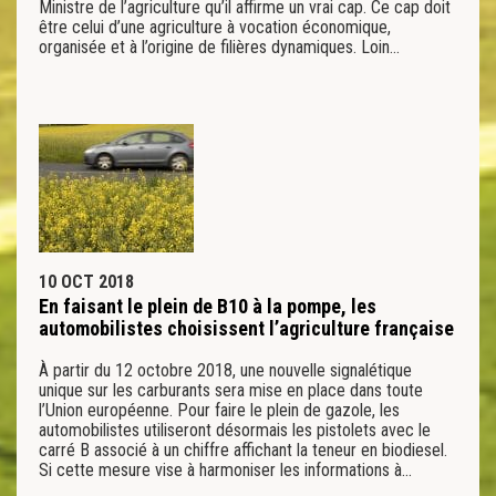
Ministre de l’agriculture qu’il affirme un vrai cap. Ce cap doit
être celui d’une agriculture à vocation économique,
organisée et à l’origine de filières dynamiques. Loin…
10 OCT 2018
En faisant le plein de B10 à la pompe, les
automobilistes choisissent l’agriculture française
À partir du 12 octobre 2018, une nouvelle signalétique
unique sur les carburants sera mise en place dans toute
l’Union européenne. Pour faire le plein de gazole, les
automobilistes utiliseront désormais les pistolets avec le
carré B associé à un chiffre affichant la teneur en biodiesel.
Si cette mesure vise à harmoniser les informations à…