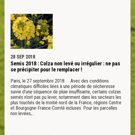
28 SEP 2018
Semis 2018 : Colza non levé ou irrégulier : ne pas
se précipiter pour le remplacer !
Paris, le 27 septembre 2018 Avec des conditions
climatiques difficiles liées à une période de sécheresse
suivie d’une séquence de pluie insuffisante, certains colzas
semés n’ont pas pu lever, notamment dans les secteurs les
plus touchés de la moitié nord de la France, régions Centre
et Bourgogne-France-Comté incluses. Pour les parcelles
non levées,…