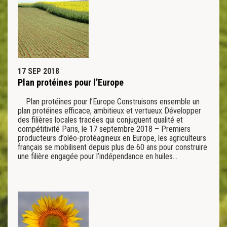
17 SEP 2018
Plan protéines pour l’Europe
Plan protéines pour l’Europe Construisons ensemble un
plan protéines efficace, ambitieux et vertueux Développer
des filières locales tracées qui conjuguent qualité et
compétitivité Paris, le 17 septembre 2018 – Premiers
producteurs d’oléo-protéagineux en Europe, les agriculteurs
français se mobilisent depuis plus de 60 ans pour construire
une filière engagée pour l’indépendance en huiles…