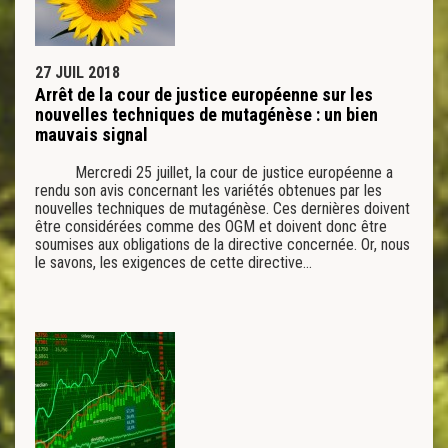
27 JUIL 2018
Arrêt de la cour de justice européenne sur les
nouvelles techniques de mutagénèse : un bien
mauvais signal
Mercredi 25 juillet, la cour de justice européenne a
rendu son avis concernant les variétés obtenues par les
nouvelles techniques de mutagénèse. Ces dernières doivent
être considérées comme des OGM et doivent donc être
soumises aux obligations de la directive concernée. Or, nous
le savons, les exigences de cette directive…