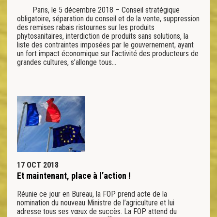
Paris, le 5 décembre 2018 – Conseil stratégique
obligatoire, séparation du conseil et de la vente, suppression
des remises rabais ristournes sur les produits
phytosanitaires, interdiction de produits sans solutions, la
liste des contraintes imposées par le gouvernement, ayant
un fort impact économique sur l’activité des producteurs de
grandes cultures, s’allonge tous…
17 OCT 2018
Et maintenant, place à l’action !
Réunie ce jour en Bureau, la FOP prend acte de la
nomination du nouveau Ministre de l’agriculture et lui
adresse tous ses vœux de succès. La FOP attend du