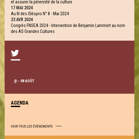
et assurer la pérennité de la culture
17 MAI 2024
Au fil des Oléopro N° 8 - Mai 2024
23 AVR 2024
Congrès FNSEA 2024 - Intervention de Benjamin Lammert au nom
des AS Grandes Cultures
@
- 08 AOÛT
AGENDA
VOIR TOUS LES ÉVÈNEMENTS