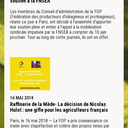
soutien à la FNSEA
Les membres du Conseil d’administration de la FOP
(Fédération des producteurs d’oléagineux et protéagineux),
réunis ce jour à Paris, ont décidé à l’unanimité d’apporter
leur soutien plein et entier à l’appel à la mobilisation
syndicale impulsée par la FNSEA à compter du 10 juin
prochain. Tout au long de cette journée, ils ont en effet…
16 MAI 2018
Raffinerie de la Mède- La décision de Nicolas
Hulot : une gifle pour les agriculteurs français
Paris, le 16 mai 2018 — La FOP a pris connaissance ce
matin avec stupéfaction et colère des propos tenus par