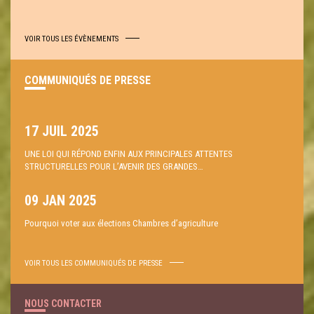
VOIR TOUS LES ÉVÈNEMENTS
COMMUNIQUÉS DE PRESSE
17 JUIL 2025
UNE LOI QUI RÉPOND ENFIN AUX PRINCIPALES ATTENTES
STRUCTURELLES POUR L’AVENIR DES GRANDES…
09 JAN 2025
Pourquoi voter aux élections Chambres d’agriculture
VOIR TOUS LES COMMUNIQUÉS DE PRESSE
NOUS CONTACTER