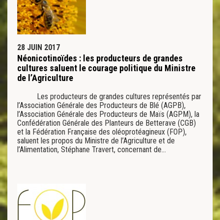
28 JUIN 2017
Néonicotinoïdes : les producteurs de grandes
cultures saluent le courage politique du Ministre
de l’Agriculture
Les producteurs de grandes cultures représentés par
l’Association Générale des Producteurs de Blé (AGPB),
l’Association Générale des Producteurs de Maïs (AGPM), la
Confédération Générale des Planteurs de Betterave (CGB)
et la Fédération Française des oléoprotéagineux (FOP),
saluent les propos du Ministre de l’Agriculture et de
l’Alimentation, Stéphane Travert, concernant de…