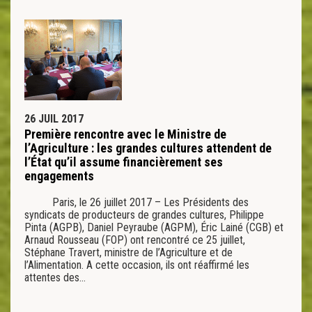
26 JUIL 2017
Première rencontre avec le Ministre de
l’Agriculture : les grandes cultures attendent de
l’État qu’il assume financièrement ses
engagements
Paris, le 26 juillet 2017 – Les Présidents des
syndicats de producteurs de grandes cultures, Philippe
Pinta (AGPB), Daniel Peyraube (AGPM), Éric Lainé (CGB) et
Arnaud Rousseau (FOP) ont rencontré ce 25 juillet,
Stéphane Travert, ministre de l’Agriculture et de
l’Alimentation. A cette occasion, ils ont réaffirmé les
attentes des…