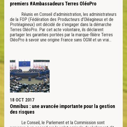
premiers #Ambassadeurs Terres OléoPro
Réunis en Conseil d’administration, les administrateurs
de la FOP (Fédération des Producteurs d’Oléagineux et de
Protéagineux) ont décidé de s’engager dans la démarche
Terres OléoPro. Par cet acte volontaire, ils déclarent
partager les garanties portées par la marque-filière Terres
OléoPro à savoir une origine France sans OGM et un vrai…
18 OCT 2017
Omnibus : une avancée importante pour la gestion
des risques
Le Conseil, le Parlement et la Commission sont