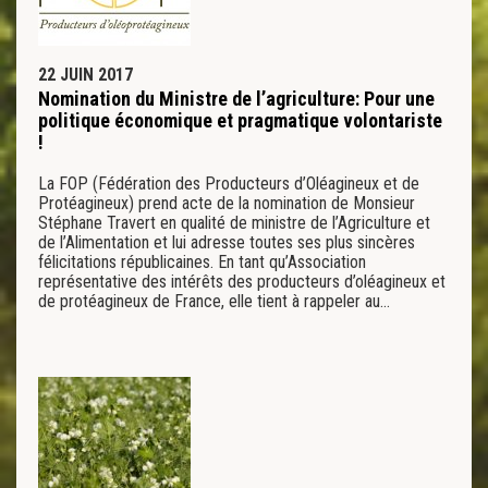
22 JUIN 2017
Nomination du Ministre de l’agriculture: Pour une
politique économique et pragmatique volontariste
!
La FOP (Fédération des Producteurs d’Oléagineux et de
Protéagineux) prend acte de la nomination de Monsieur
Stéphane Travert en qualité de ministre de l’Agriculture et
de l’Alimentation et lui adresse toutes ses plus sincères
félicitations républicaines. En tant qu’Association
représentative des intérêts des producteurs d’oléagineux et
de protéagineux de France, elle tient à rappeler au…