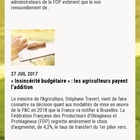
administrateurs de la FOP estiment que le non
renouvellement de…
27 JUIL 2017
« Insincérité budgétaire » : les agriculteurs payent
l’addition
Le ministre de l’Agriculture, Stéphane Travert, vient de faire
connaitre sa décision quant aux modalités de mise en œuvre
de la PAC en 2018 que la France va notifier à Bruxelles. La
Fédération Française des Producteurs d’Oléagineux et
Protéagineux (FOP) regrette amèrement le choix
d’augmenter, de 4,2%, le taux de transfert du 1er pilier vers…