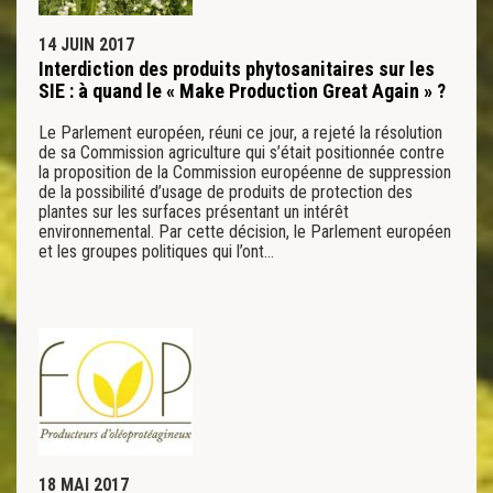
14 JUIN 2017
Interdiction des produits phytosanitaires sur les
SIE : à quand le « Make Production Great Again » ?
Le Parlement européen, réuni ce jour, a rejeté la résolution
de sa Commission agriculture qui s’était positionnée contre
la proposition de la Commission européenne de suppression
de la possibilité d’usage de produits de protection des
plantes sur les surfaces présentant un intérêt
environnemental. Par cette décision, le Parlement européen
et les groupes politiques qui l’ont…
18 MAI 2017