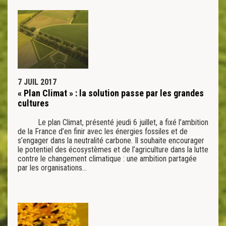
7 JUIL 2017
« Plan Climat » : la solution passe par les grandes
cultures
Le plan Climat, présenté jeudi 6 juillet, a fixé l’ambition
de la France d’en finir avec les énergies fossiles et de
s’engager dans la neutralité carbone. Il souhaite encourager
le potentiel des écosystèmes et de l’agriculture dans la lutte
contre le changement climatique : une ambition partagée
par les organisations…