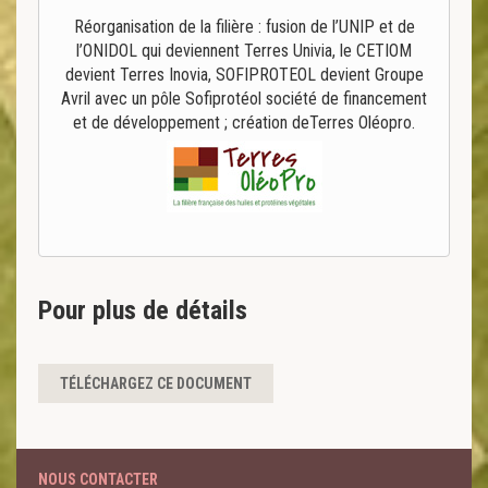
Réorganisation de la filière : fusion de l’UNIP et de
l’ONIDOL qui deviennent Terres Univia, le CETIOM
devient Terres Inovia, SOFIPROTEOL devient Groupe
Avril avec un pôle Sofiprotéol société de financement
et de développement ; création deTerres Oléopro.
Pour plus de détails
TÉLÉCHARGEZ CE DOCUMENT
NOUS CONTACTER