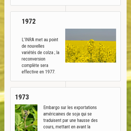
1972
L’INRA met au point
de nouvelles
variétés de colza ; la
reconversion
complète sera
effective en 1977.
1973
Embargo sur les exportations
américaines de soja qui se
traduisent par une hausse des
cours, mettant en avant la