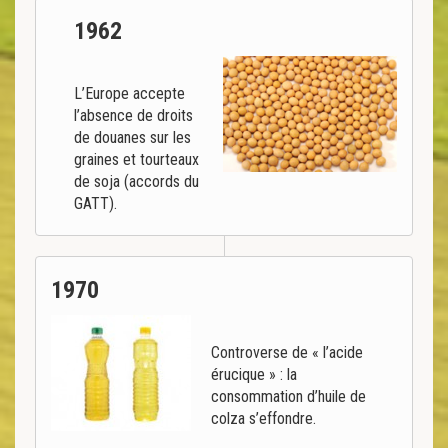
1962
L’Europe accepte
l’absence de droits
de douanes sur les
graines et tourteaux
de soja (accords du
GATT).
1970
Controverse de « l’acide
érucique » : la
consommation d’huile de
colza s’effondre.