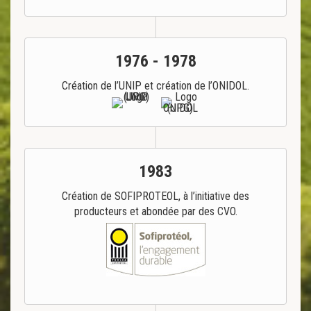
1976 - 1978
Création de l’UNIP et création de l’ONIDOL.
1983
Création de SOFIPROTEOL, à l’initiative des
producteurs et abondée par des CVO.