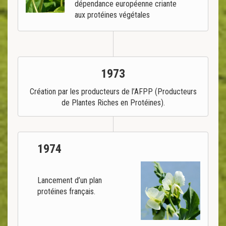
dépendance européenne criante
aux protéines végétales
1973
Création par les producteurs de l’AFPP (Producteurs
de Plantes Riches en Protéines).
1974
Lancement d’un plan
protéines français.