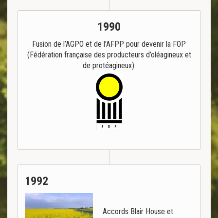
1990
Fusion de l’AGPO et de l’AFPP pour devenir la FOP
(Fédération française des producteurs d’oléagineux et
de protéagineux).
1992
Accords Blair House et