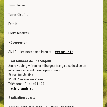
Terres Inovia
Terres OléoPro
Fotolia
Droits réservés
Hébergement
SMILE – Les motoristes internet –
www.smile.fr
Coordonnées de l’hébergeur
Smile Hosting – Premier hébergeur français spécialisé en
infogérance de solutions open source
20 rue des Jardins
92600 Asnières-sur-Seine
Téléphone : 01 41 40 11 00
hosting.smile.eu
Réalisation du site