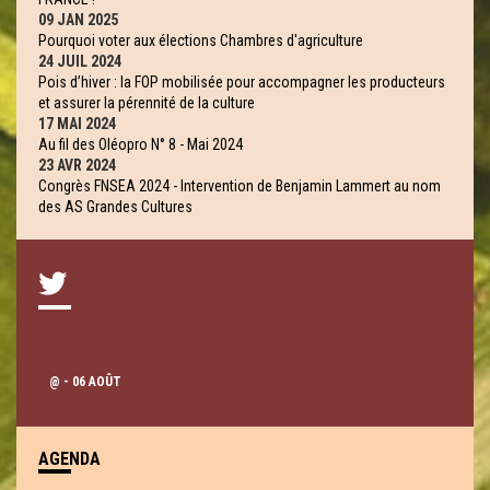
09 JAN 2025
Pourquoi voter aux élections Chambres d'agriculture
24 JUIL 2024
Pois d’hiver : la FOP mobilisée pour accompagner les producteurs
et assurer la pérennité de la culture
17 MAI 2024
Au fil des Oléopro N° 8 - Mai 2024
23 AVR 2024
Congrès FNSEA 2024 - Intervention de Benjamin Lammert au nom
des AS Grandes Cultures
@
- 06 AOÛT
AGENDA