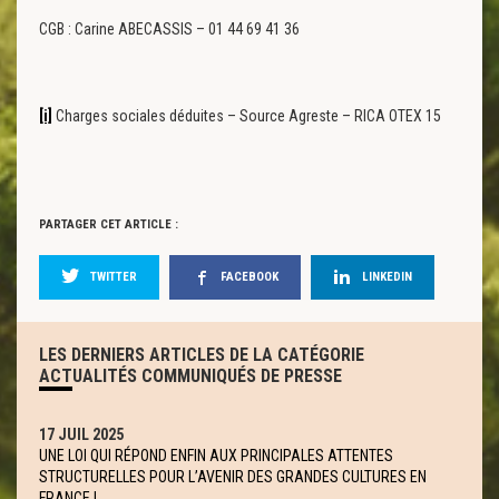
CGB : Carine ABECASSIS – 01 44 69 41 36
[i]
Charges sociales déduites – Source Agreste – RICA OTEX 15
PARTAGER CET ARTICLE :
TWITTER
FACEBOOK
LINKEDIN
LES DERNIERS ARTICLES DE LA CATÉGORIE
ACTUALITÉS COMMUNIQUÉS DE PRESSE
17 JUIL 2025
UNE LOI QUI RÉPOND ENFIN AUX PRINCIPALES ATTENTES
STRUCTURELLES POUR L’AVENIR DES GRANDES CULTURES EN
FRANCE !