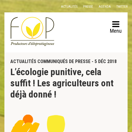
Panneau de gestion des cookies
ACTUALITÉS
PRESSE
AGENDA
TWITTER
Menu
ACTUALITÉS COMMUNIQUÉS DE PRESSE - 5 DÉC 2018
L’écologie punitive, cela
suffit ! Les agriculteurs ont
déjà donné !