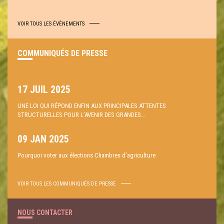
VOIR TOUS LES ÉVÈNEMENTS
COMMUNIQUÉS DE PRESSE
17 JUIL 2025
UNE LOI QUI RÉPOND ENFIN AUX PRINCIPALES ATTENTES
STRUCTURELLES POUR L’AVENIR DES GRANDES…
09 JAN 2025
Pourquoi voter aux élections Chambres d’agriculture
VOIR TOUS LES COMMUNIQUÉS DE PRESSE
NOUS CONTACTER