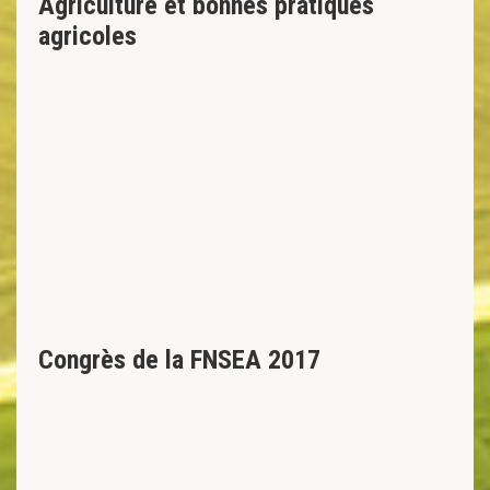
Agriculture et bonnes pratiques
agricoles
Congrès de la FNSEA 2017