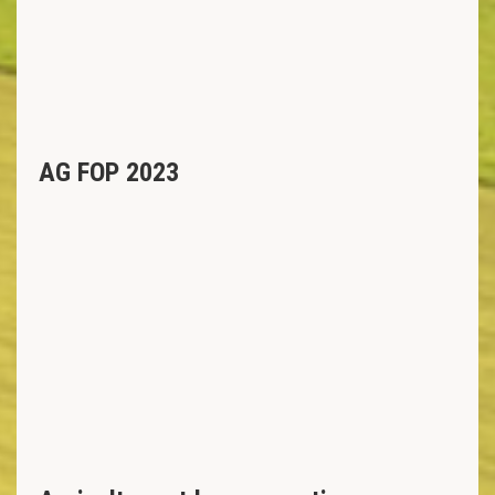
AG FOP 2023