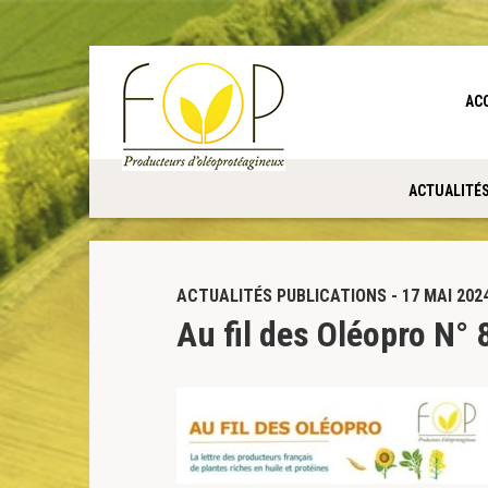
Panneau de gestion des cookies
AC
ACTUALITÉ
ACTUALITÉS PUBLICATIONS - 17 MAI 202
Au fil des Oléopro N° 