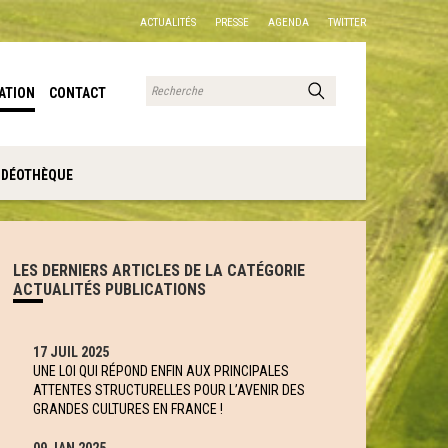
ACTUALITÉS
PRESSE
AGENDA
TWITTER
ATION
CONTACT
IDÉOTHÈQUE
LES DERNIERS ARTICLES DE LA CATÉGORIE
ACTUALITÉS PUBLICATIONS
17 JUIL 2025
UNE LOI QUI RÉPOND ENFIN AUX PRINCIPALES
ATTENTES STRUCTURELLES POUR L’AVENIR DES
GRANDES CULTURES EN FRANCE !