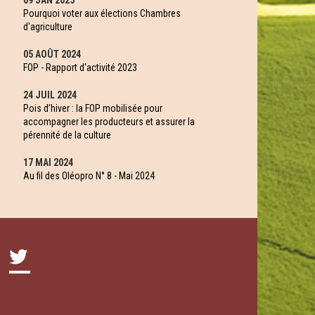
09 JAN 2025
Pourquoi voter aux élections Chambres
d'agriculture
05 AOÛT 2024
FOP - Rapport d'activité 2023
24 JUIL 2024
Pois d’hiver : la FOP mobilisée pour
accompagner les producteurs et assurer la
pérennité de la culture
17 MAI 2024
Au fil des Oléopro N° 8 - Mai 2024