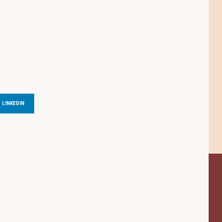
LINKEDIN