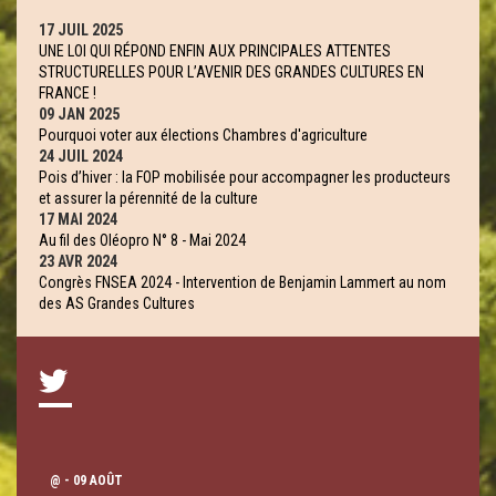
17 JUIL 2025
UNE LOI QUI RÉPOND ENFIN AUX PRINCIPALES ATTENTES
STRUCTURELLES POUR L’AVENIR DES GRANDES CULTURES EN
FRANCE !
09 JAN 2025
Pourquoi voter aux élections Chambres d'agriculture
24 JUIL 2024
Pois d’hiver : la FOP mobilisée pour accompagner les producteurs
et assurer la pérennité de la culture
17 MAI 2024
Au fil des Oléopro N° 8 - Mai 2024
23 AVR 2024
Congrès FNSEA 2024 - Intervention de Benjamin Lammert au nom
des AS Grandes Cultures
@
- 09 AOÛT