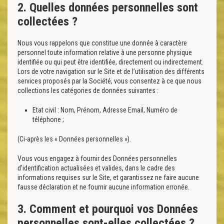
2. Quelles données personnelles sont
collectées ?
Nous vous rappelons que constitue une donnée à caractère
personnel toute information relative à une personne physique
identifiée ou qui peut être identifiée, directement ou indirectement.
Lors de votre navigation sur le Site et de l’utilisation des différents
services proposés par la Société, vous consentez à ce que nous
collections les catégories de données suivantes :
Etat civil : Nom, Prénom, Adresse Email, Numéro de
téléphone ;
(Ci-après les « Données personnelles »).
Vous vous engagez à fournir des Données personnelles
d’identification actualisées et valides, dans le cadre des
informations requises sur le Site, et garantissez ne faire aucune
fausse déclaration et ne fournir aucune information erronée.
3. Comment et pourquoi vos Données
personnelles sont-elles collectées ?