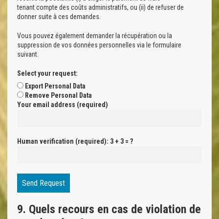
tenant compte des coûts administratifs, ou (ii) de refuser de
donner suite à ces demandes.
Vous pouvez également demander la récupération ou la
suppression de vos données personnelles via le formulaire
suivant.
Select your request:
Export Personal Data
Remove Personal Data
Your email address (required)
Human verification (required): 3 + 3 = ?
9. Quels recours en cas de violation de