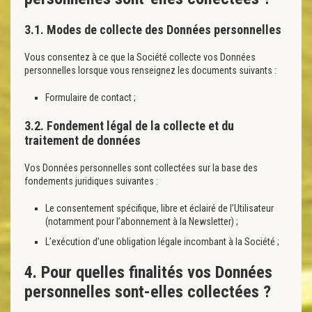
3.1. Modes de collecte des Données personnelles
Vous consentez à ce que la Société collecte vos Données
personnelles lorsque vous renseignez les documents suivants :
Formulaire de contact ;
3.2. Fondement légal de la collecte et du
traitement de données
Vos Données personnelles sont collectées sur la base des
fondements juridiques suivantes :
Le consentement spécifique, libre et éclairé de l’Utilisateur
(notamment pour l’abonnement à la Newsletter) ;
L’exécution d’une obligation légale incombant à la Société ;
4. Pour quelles finalités vos Données
personnelles sont-elles collectées ?