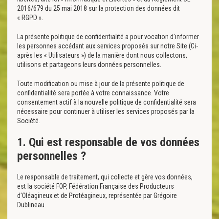
2016/679 du 25 mai 2018 sur la protection des données dit
« RGPD ».
La présente politique de confidentialité a pour vocation d’informer
les personnes accédant aux services proposés sur notre Site (Ci-
après les « Utilisateurs ») de la manière dont nous collectons,
utilisons et partageons leurs données personnelles.
Toute modification ou mise à jour de la présente politique de
confidentialité sera portée à votre connaissance. Votre
consentement actif à la nouvelle politique de confidentialité sera
nécessaire pour continuer à utiliser les services proposés par la
Société.
1. Qui est responsable de vos données
personnelles ?
Le responsable de traitement, qui collecte et gère vos données,
est la société FOP, Fédération Française des Producteurs
d’Oléagineux et de Protéagineux, représentée par Grégoire
Dublineau.