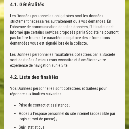
4.1. Généralités
Les Données personnelles obligatoires sont les données
strictement nécessaires au traitement ou à vos demandes. En
l’absence de communication desdites données, l’Utilisateur est
informé que certains services proposés par la Société ne pourront
pas lui être fournis. Le caractère obligatoire des informations
demandées vous est signalé lors de la collecte.
Les Données personnelles facultatives collectées par la Société
sont destinées à mieux vous connaitre et à améliorer votre
expérience de navigation sur le Site.
4.2. Liste des finalités
Vos Données personnelles sont collectées et traitées pour
répondre aux finalités suivantes :
Prise de contact et assistance ;
Accès à l’espace personnel du site internet (accessible par
login et mot de passe) ;
Suivi statistique;