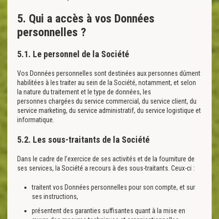
5. Qui a accès à vos Données
personnelles ?
5.1. Le personnel de la Société
Vos Données personnelles sont destinées aux personnes dûment
habilitées à les traiter au sein de la Société, notamment, et selon
la nature du traitement et le type de données, les
personnes chargées du service commercial, du service client, du
service marketing, du service administratif, du service logistique et
informatique.
5.2. Les sous-traitants de la Société
Dans le cadre de l’exercice de ses activités et de la fourniture de
ses services, la Société a recours à des sous-traitants. Ceux-ci :
traitent vos Données personnelles pour son compte, et sur
ses instructions,
présentent des garanties suffisantes quant à la mise en