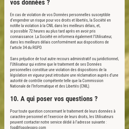
vos données ?
En cas de violation de vos Données personnelles susceptible
d’engendrer un risque pour vos droits et libertés, la Société en
notifie la violation à la CNIL dans les meilleurs délais, et,
si possible 72 heures au plus tard après en avoir pris
connaissance. La Société en informera également l’Utilisateur,
dans les meilleurs délais conformément aux dispositions de
l’article 34 du RGPD.
Sans préjudice de tout autre recours administratif ou juridictionnel,
l’Utilisateur qui estime que le traitement de ses Données
personnelles constitue une violation des dispositions de la
législation en vigueur peut introduire une réclamation auprès d’une
autorité de contrôle compétente telle que la Commission
Nationale de l’Informatique et des Libertés (CNIL).
10. A qui poser vos questions ?
Pour toute question concernant le traitement de leurs données à
caractère personnel et l’exercice de leurs droits, les Utilisateurs
peuvent contacter notre service dédié à l’adresse suivante :
fop@fopoleopro.com