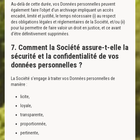
Au-delà de cette durée, vos Données personnelles peuvent
également faire l’objet d’un archivage impliquant un accès
encadré, limité et justifié, le temps nécessaire (i) au respect
des obligations légales et réglementaires de la Société, et/ou (ii)
pour lui permettre de faire valoir un droit en justice, et ce avant
d’être définitivement supprimées.
7. Comment la Société assure-t-elle la
sécurité et la confidentialité de vos
données personnelles ?
La Société s’engage à traiter vos Données personnelles de
manière :
licite,
loyale,
transparente,
proportionnée,
pertinente,