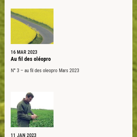
16 MAR 2023
Au fil des oléopro
N° 3 – au fil des oleopro Mars 2023
11 JAN 2023