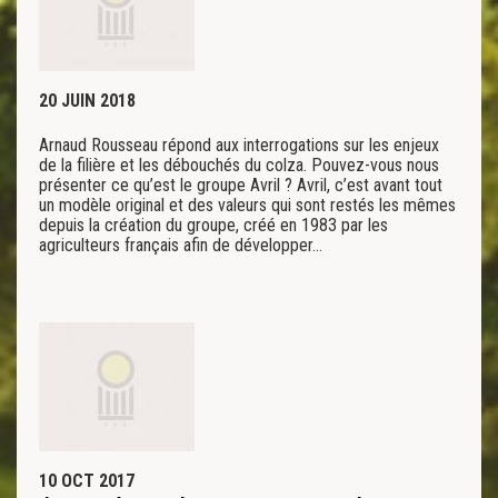
20 JUIN 2018
Arnaud Rousseau répond aux interrogations sur les enjeux
de la filière et les débouchés du colza. Pouvez-vous nous
présenter ce qu’est le groupe Avril ? Avril, c’est avant tout
un modèle original et des valeurs qui sont restés les mêmes
depuis la création du groupe, créé en 1983 par les
agriculteurs français afin de développer…
10 OCT 2017