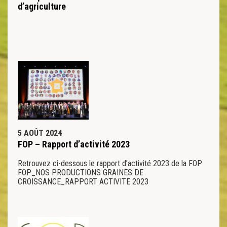
d’agriculture
5 AOÛT 2024
FOP – Rapport d’activité 2023
Retrouvez ci-dessous le rapport d’activité 2023 de la FOP
FOP_NOS PRODUCTIONS GRAINES DE
CROISSANCE_RAPPORT ACTIVITE 2023