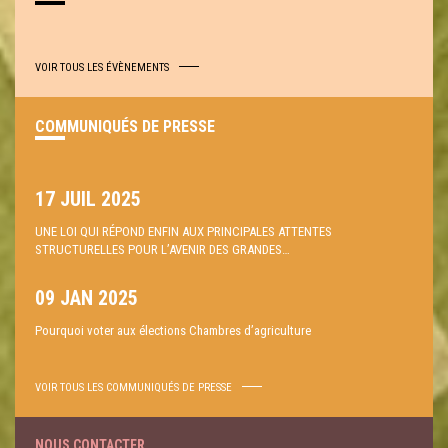
VOIR TOUS LES ÉVÈNEMENTS
COMMUNIQUÉS DE PRESSE
17 JUIL 2025
UNE LOI QUI RÉPOND ENFIN AUX PRINCIPALES ATTENTES
STRUCTURELLES POUR L’AVENIR DES GRANDES…
09 JAN 2025
Pourquoi voter aux élections Chambres d’agriculture
VOIR TOUS LES COMMUNIQUÉS DE PRESSE
NOUS CONTACTER