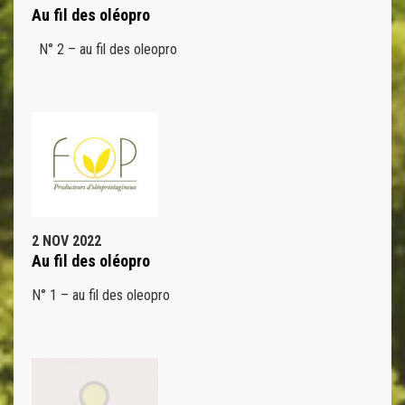
Au fil des oléopro
N° 2 – au fil des oleopro
2 NOV 2022
Au fil des oléopro
N° 1 – au fil des oleopro