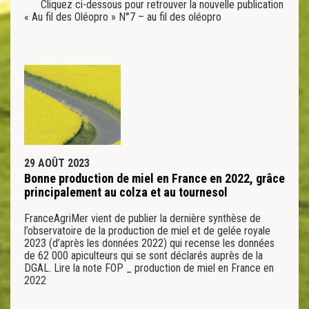
Cliquez ci-dessous pour retrouver la nouvelle publication
« Au fil des Oléopro » N°7 – au fil des oléopro
29 AOÛT 2023
Bonne production de miel en France en 2022, grâce
principalement au colza et au tournesol
FranceAgriMer vient de publier la dernière synthèse de
l’observatoire de la production de miel et de gelée royale
2023 (d’après les données 2022) qui recense les données
de 62 000 apiculteurs qui se sont déclarés auprès de la
DGAL. Lire la note FOP _ production de miel en France en
2022