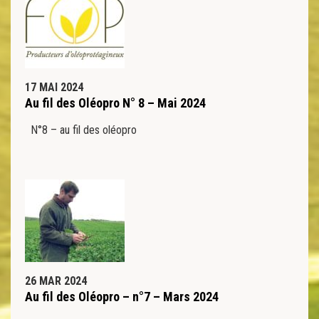
17 MAI 2024
Au fil des Oléopro N° 8 – Mai 2024
N°8 – au fil des oléopro
26 MAR 2024
Au fil des Oléopro – n°7 – Mars 2024