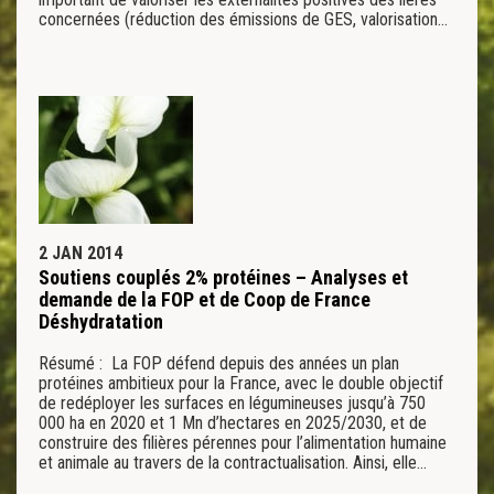
concernées (réduction des émissions de GES, valorisation…
2 JAN 2014
Soutiens couplés 2% protéines – Analyses et
demande de la FOP et de Coop de France
Déshydratation
Résumé : La FOP défend depuis des années un plan
protéines ambitieux pour la France, avec le double objectif
de redéployer les surfaces en légumineuses jusqu’à 750
000 ha en 2020 et 1 Mn d’hectares en 2025/2030, et de
construire des filières pérennes pour l’alimentation humaine
et animale au travers de la contractualisation. Ainsi, elle…