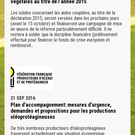
végétales au titre de l’année 2015
Les soldes concernant les aides couplées, au titre de la
déclaration 2015, seront versées dans les prochains jours
(avant le 15 octobre) et finaliseront une campagne de mise
en œuvre de la réforme particulièrement difficile. Il ne
restera à solder que la discipline financière (prélèvement
effectué pour financer le fonds de crise européen et
remboursé…
21 SEP 2016
Plan d’accompagnement: mesures d’urgence,
demandes et propositions pour les productions
oléoprotéagineuses
De très nombreux producteurs d’oléoprotéagineux
traversent actuellement une situation économique