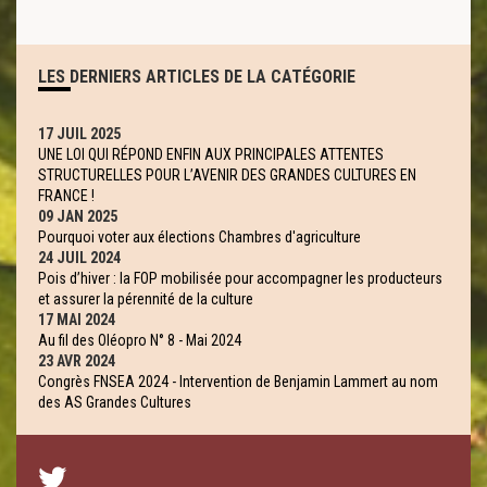
LES DERNIERS ARTICLES DE LA CATÉGORIE
17 JUIL 2025
UNE LOI QUI RÉPOND ENFIN AUX PRINCIPALES ATTENTES
STRUCTURELLES POUR L’AVENIR DES GRANDES CULTURES EN
FRANCE !
09 JAN 2025
Pourquoi voter aux élections Chambres d'agriculture
24 JUIL 2024
Pois d’hiver : la FOP mobilisée pour accompagner les producteurs
et assurer la pérennité de la culture
17 MAI 2024
Au fil des Oléopro N° 8 - Mai 2024
23 AVR 2024
Congrès FNSEA 2024 - Intervention de Benjamin Lammert au nom
des AS Grandes Cultures