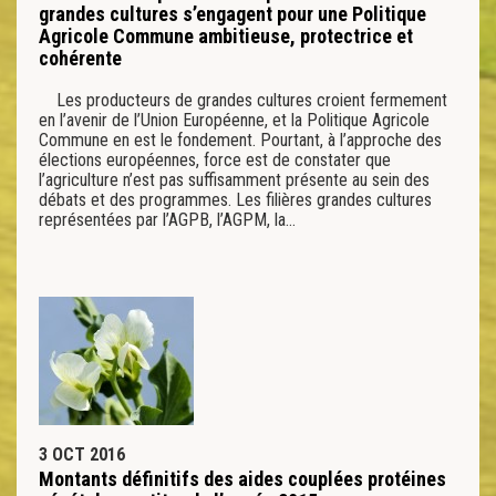
grandes cultures s’engagent pour une Politique
Agricole Commune ambitieuse, protectrice et
cohérente
Les producteurs de grandes cultures croient fermement
en l’avenir de l’Union Européenne, et la Politique Agricole
Commune en est le fondement. Pourtant, à l’approche des
élections européennes, force est de constater que
l’agriculture n’est pas suffisamment présente au sein des
débats et des programmes. Les filières grandes cultures
représentées par l’AGPB, l’AGPM, la…
3 OCT 2016
Montants définitifs des aides couplées protéines