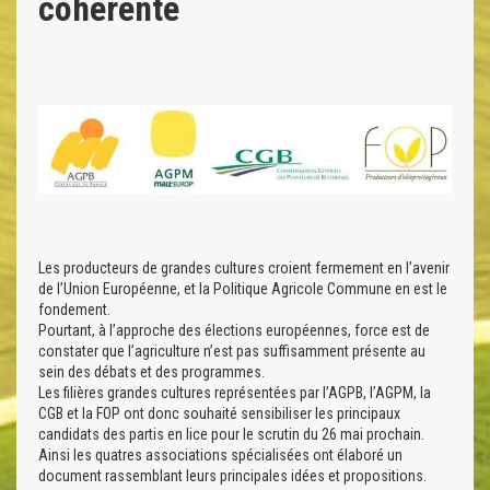
cohérente
Les producteurs de grandes cultures croient fermement en l’avenir
de l’Union Européenne, et la Politique Agricole Commune en est le
fondement.
Pourtant, à l’approche des élections européennes, force est de
constater que l’agriculture n’est pas suffisamment présente au
sein des débats et des programmes.
Les filières grandes cultures représentées par l’AGPB, l’AGPM, la
CGB et la FOP ont donc souhaité sensibiliser les principaux
candidats des partis en lice pour le scrutin du 26 mai prochain.
Ainsi les quatres associations spécialisées ont élaboré un
document rassemblant leurs principales idées et propositions.