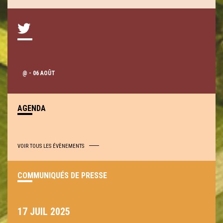
@
- 06 AOÛT
AGENDA
VOIR TOUS LES ÉVÈNEMENTS
COMMUNIQUÉS DE PRESSE
17 JUIL 2025