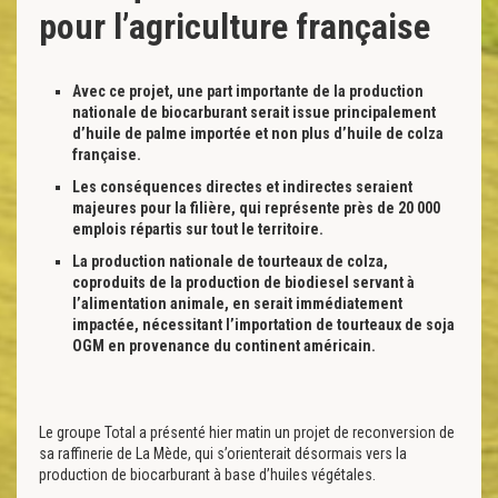
pour l’agriculture française
Avec ce projet, une part importante de la production
nationale de biocarburant serait issue principalement
d’huile de palme importée et non plus d’huile de colza
française.
Les conséquences directes et indirectes seraient
majeures pour la filière, qui représente près de 20 000
emplois répartis sur tout le territoire.
La production nationale de tourteaux de colza,
coproduits de la production de biodiesel servant à
l’alimentation animale, en serait immédiatement
impactée, nécessitant l’importation de tourteaux de soja
OGM en provenance du continent américain.
Le groupe Total a présenté hier matin un projet de reconversion de
sa raffinerie de La Mède, qui s’orienterait désormais vers la
production de biocarburant à base d’huiles végétales.