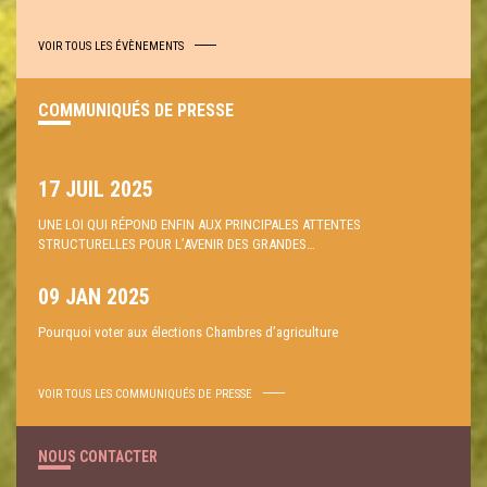
VOIR TOUS LES ÉVÈNEMENTS
COMMUNIQUÉS DE PRESSE
17 JUIL 2025
UNE LOI QUI RÉPOND ENFIN AUX PRINCIPALES ATTENTES
STRUCTURELLES POUR L’AVENIR DES GRANDES…
09 JAN 2025
Pourquoi voter aux élections Chambres d’agriculture
VOIR TOUS LES COMMUNIQUÉS DE PRESSE
NOUS CONTACTER