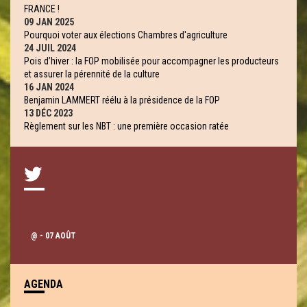
FRANCE !
09 JAN 2025
Pourquoi voter aux élections Chambres d'agriculture
24 JUIL 2024
Pois d’hiver : la FOP mobilisée pour accompagner les producteurs
et assurer la pérennité de la culture
16 JAN 2024
Benjamin LAMMERT réélu à la présidence de la FOP
13 DÉC 2023
Règlement sur les NBT : une première occasion ratée
@
- 07 AOÛT
AGENDA