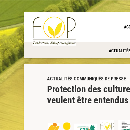
Panneau de gestion des cookies
AC
ACTUALITÉ
ACTUALITÉS COMMUNIQUÉS DE PRESSE - 
Protection des culture
veulent être entendus 