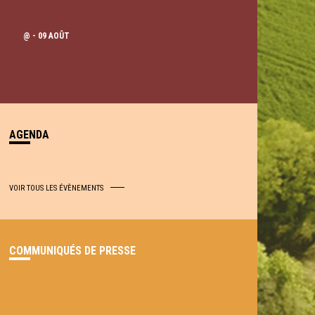
@
- 09 AOÛT
AGENDA
VOIR TOUS LES ÉVÈNEMENTS
COMMUNIQUÉS DE PRESSE