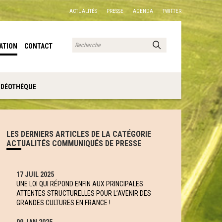
ACTUALITÉS
PRESSE
AGENDA
TWITTER
ATION
CONTACT
IDÉOTHÈQUE
LES DERNIERS ARTICLES DE LA CATÉGORIE
ACTUALITÉS COMMUNIQUÉS DE PRESSE
17 JUIL 2025
UNE LOI QUI RÉPOND ENFIN AUX PRINCIPALES
ATTENTES STRUCTURELLES POUR L’AVENIR DES
GRANDES CULTURES EN FRANCE !