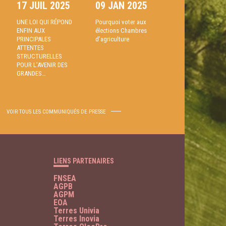
17 JUIL 2025
09 JAN 2025
UNE LOI QUI RÉPOND
Pourquoi voter aux
ENFIN AUX
élections Chambres
PRINCIPALES
d’agriculture
ATTENTES
STRUCTURELLES
POUR L’AVENIR DES
GRANDES…
VOIR TOUS LES COMMUNIQUÉS DE PRESSE
LIENS PARTENAIRES
FNSEA
AGPB
AGPM
EOA
Terres Univia
Terres Inovia