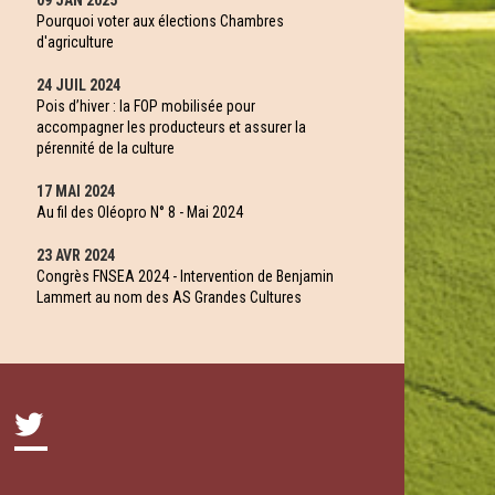
09 JAN 2025
Pourquoi voter aux élections Chambres
d'agriculture
24 JUIL 2024
Pois d’hiver : la FOP mobilisée pour
accompagner les producteurs et assurer la
pérennité de la culture
17 MAI 2024
Au fil des Oléopro N° 8 - Mai 2024
23 AVR 2024
Congrès FNSEA 2024 - Intervention de Benjamin
Lammert au nom des AS Grandes Cultures