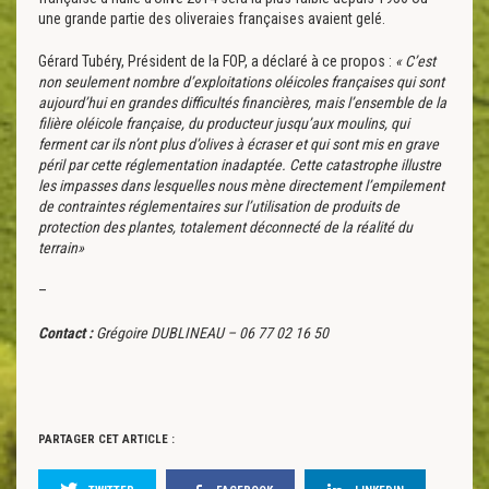
une grande partie des oliveraies françaises avaient gelé.
Gérard Tubéry, Président de la FOP, a déclaré à ce propos :
« C’est
non seulement nombre d’exploitations oléicoles françaises qui sont
aujourd’hui en grandes difficultés financières, mais l’ensemble de la
filière oléicole française, du producteur jusqu’aux moulins, qui
ferment car ils n’ont plus d’olives à écraser et qui sont mis en grave
péril par cette réglementation inadaptée. Cette catastrophe illustre
les impasses dans lesquelles nous mène directement l’empilement
de contraintes réglementaires sur l’utilisation de produits de
protection des plantes, totalement déconnecté de la réalité du
terrain»
–
Contact :
Grégoire DUBLINEAU – 06 77 02 16 50
PARTAGER CET ARTICLE :