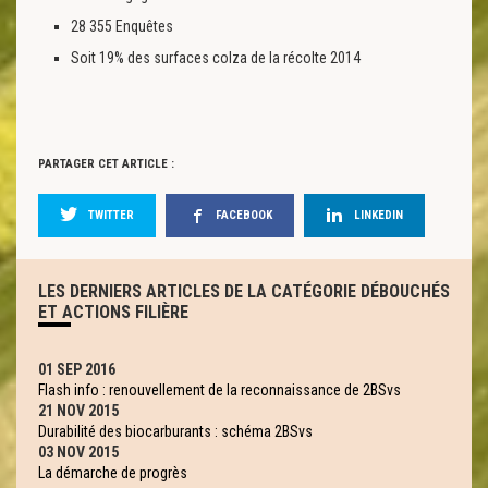
28 355 Enquêtes
Soit 19% des surfaces colza de la récolte 2014
PARTAGER CET ARTICLE :
TWITTER
FACEBOOK
LINKEDIN
LES DERNIERS ARTICLES DE LA CATÉGORIE DÉBOUCHÉS
ET ACTIONS FILIÈRE
01 SEP 2016
Flash info : renouvellement de la reconnaissance de 2BSvs
21 NOV 2015
Durabilité des biocarburants : schéma 2BSvs
03 NOV 2015
La démarche de progrès