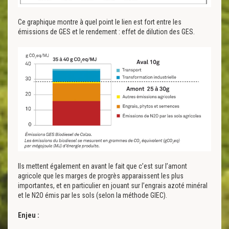
Ce graphique montre à quel point le lien est fort entre les
émissions de GES et le rendement : effet de dilution des GES.
Ils mettent également en avant le fait que c’est sur l’amont
agricole que les marges de progrès apparaissent les plus
importantes, et en particulier en jouant sur l’engrais azoté minéral
et le N2O émis par les sols (selon la méthode GIEC).
Enjeu :