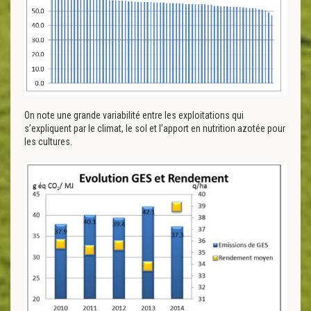
On note une grande variabilité entre les exploitations qui
s’expliquent par le climat, le sol et l’apport en nutrition azotée pour
les cultures.