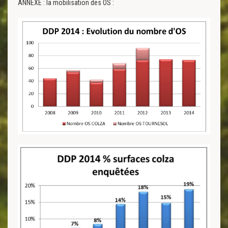
ANNEXE : la mobilisation des OS :