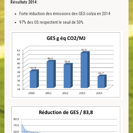
Résultats 2014 :
Forte réduction des émissions des GES colza en 2014
97% des OS respectent le seuil de 50%