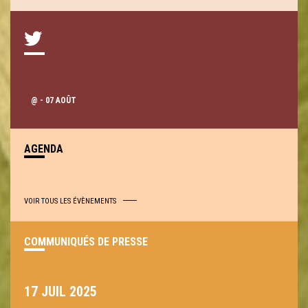
@
- 07 AOÛT
AGENDA
VOIR TOUS LES ÉVÈNEMENTS
COMMUNIQUÉS DE PRESSE
17 JUIL 2025