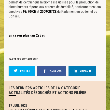
permet de certifier que la biomasse utilisée pour la production de
biocarburants répond aux critères de durabilité, conformément aux
directives
98/70/CE
et
2009/28/CE
du Parlement européen et du
Conseil.
En savoir plus sur 2BSvs
PARTAGER CET ARTICLE :
TWITTER
FACEBOOK
LINKEDIN
LES DERNIERS ARTICLES DE LA CATÉGORIE
ACTUALITÉS DÉBOUCHÉS ET ACTIONS FILIÈRE
17 JUIL 2025