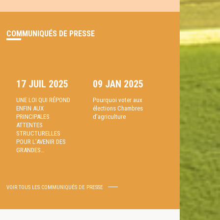
COMMUNIQUÉS DE PRESSE
17 JUIL 2025
09 JAN 2025
UNE LOI QUI RÉPOND
Pourquoi voter aux
ENFIN AUX
élections Chambres
PRINCIPALES
d’agriculture
ATTENTES
STRUCTURELLES
POUR L’AVENIR DES
GRANDES…
VOIR TOUS LES COMMUNIQUÉS DE PRESSE