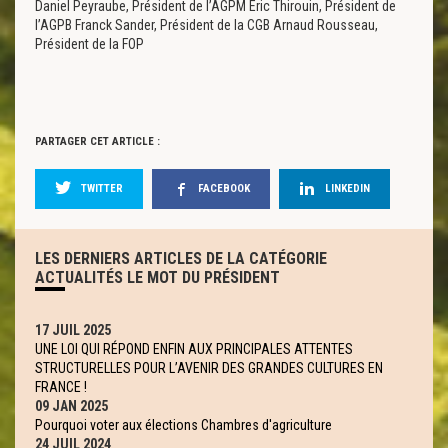
Daniel Peyraube, Président de l’AGPM Éric Thirouin, Président de
l’AGPB Franck Sander, Président de la CGB Arnaud Rousseau,
Président de la FOP
PARTAGER CET ARTICLE :
TWITTER
FACEBOOK
LINKEDIN
LES DERNIERS ARTICLES DE LA CATÉGORIE
ACTUALITÉS LE MOT DU PRÉSIDENT
17 JUIL 2025
UNE LOI QUI RÉPOND ENFIN AUX PRINCIPALES ATTENTES
STRUCTURELLES POUR L’AVENIR DES GRANDES CULTURES EN
FRANCE !
09 JAN 2025
Pourquoi voter aux élections Chambres d'agriculture
24 JUIL 2024