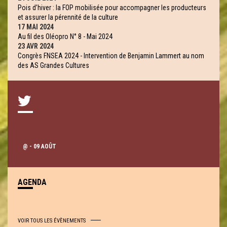
Pois d’hiver : la FOP mobilisée pour accompagner les producteurs
et assurer la pérennité de la culture
17 MAI 2024
Au fil des Oléopro N° 8 - Mai 2024
23 AVR 2024
Congrès FNSEA 2024 - Intervention de Benjamin Lammert au nom
des AS Grandes Cultures
@
- 09 AOÛT
AGENDA
VOIR TOUS LES ÉVÈNEMENTS