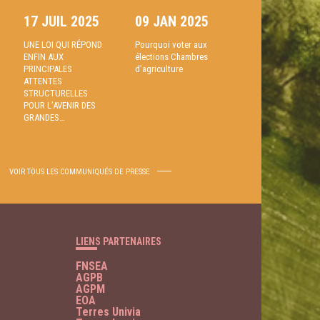
17 JUIL 2025
09 JAN 2025
UNE LOI QUI RÉPOND
Pourquoi voter aux
ENFIN AUX
élections Chambres
PRINCIPALES
d’agriculture
ATTENTES
STRUCTURELLES
POUR L’AVENIR DES
GRANDES…
VOIR TOUS LES COMMUNIQUÉS DE PRESSE
LIENS PARTENAIRES
FNSEA
AGPB
AGPM
EOA
Terres Univia