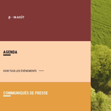
@
- 06 AOÛT
AGENDA
VOIR TOUS LES ÉVÈNEMENTS
COMMUNIQUÉS DE PRESSE