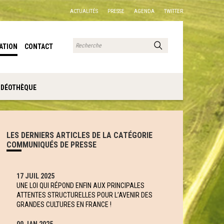
ACTUALITÉS
PRESSE
AGENDA
TWITTER
ATION
CONTACT
IDÉOTHÈQUE
LES DERNIERS ARTICLES DE LA CATÉGORIE
COMMUNIQUÉS DE PRESSE
17 JUIL 2025
UNE LOI QUI RÉPOND ENFIN AUX PRINCIPALES
ATTENTES STRUCTURELLES POUR L’AVENIR DES
GRANDES CULTURES EN FRANCE !