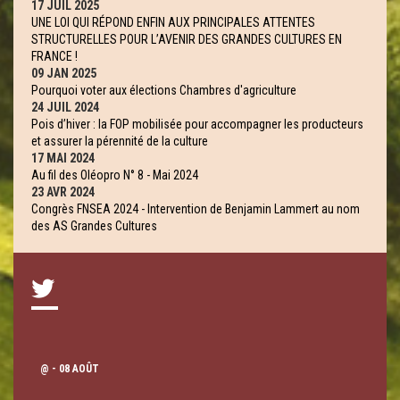
17 JUIL 2025
UNE LOI QUI RÉPOND ENFIN AUX PRINCIPALES ATTENTES
STRUCTURELLES POUR L’AVENIR DES GRANDES CULTURES EN
FRANCE !
09 JAN 2025
Pourquoi voter aux élections Chambres d'agriculture
24 JUIL 2024
Pois d’hiver : la FOP mobilisée pour accompagner les producteurs
et assurer la pérennité de la culture
17 MAI 2024
Au fil des Oléopro N° 8 - Mai 2024
23 AVR 2024
Congrès FNSEA 2024 - Intervention de Benjamin Lammert au nom
des AS Grandes Cultures
@
- 08 AOÛT