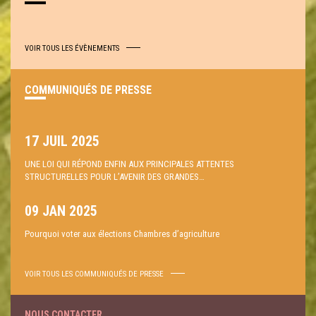
VOIR TOUS LES ÉVÈNEMENTS
COMMUNIQUÉS DE PRESSE
17 JUIL 2025
UNE LOI QUI RÉPOND ENFIN AUX PRINCIPALES ATTENTES
STRUCTURELLES POUR L’AVENIR DES GRANDES…
09 JAN 2025
Pourquoi voter aux élections Chambres d’agriculture
VOIR TOUS LES COMMUNIQUÉS DE PRESSE
NOUS CONTACTER