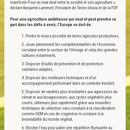
manifeste Pour un new deal entre la société et son agriculture »,
déclare Benjamin Lammert, Président de Terres Univia et de la FOP.
Pour une agriculture ambitieuse qui veut et peut prendre sa
part dans les défis à venir, l’Europe se doit de :
Perdre le moins possible de terres agricoles productives,
Jouer pleinement les complémentarités de l’économie
circulaire entre le secteur de l’élevage et celui des grandes
cultures notamment,
Disposer d’outils de prévention et de protection
sanitaires adaptés,
Disposer des meilleures techniques et d’un
accompagnement performant dans un contexte évolutif,
Disposer de variétés plus résistantes aux agressions du
climat et aux bioagresseurs, aux cycles végétatifs plus
courts, obtenues plus rapidement grâce aux nouvelles
techniques de sélection sans conduire à la classification
comme OGM en cas de cisgenèse ni conduire à la
brevetabilité du monde végétal,
Stocker l’eau pour palier une répartition fluctuante au