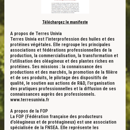
Téléchargez le manifeste
A propos de Terres Univia
Terres Univia est l’interprofession des huiles et des
protéines végétales. Elle regroupe les principales
associations et fédérations professionnelles de la
production, la commercialisation, la transformation et
l’utilisation des oléagineux et des plantes riches en
protéines. Ses missions : la connaissance des
productions et des marchés, la promotion de la filière
et de ses produits, le pilotage des dispositifs de
qualité, le soutien aux actions de R&D, l’organisation
des pratiques professionnelles et la diffusion de ses
connaissances auprès des professionnels.
www.terresunivia.fr
A propos de la FOP
La FOP (Fédération française des producteurs
d’oléagineux et de protéagineux) est une association
spécialisée de la FNSEA. Elle représente les