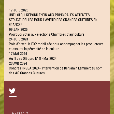
17 JUIL 2025
UNE LOI QUI RÉPOND ENFIN AUX PRINCIPALES ATTENTES
STRUCTURELLES POUR L’AVENIR DES GRANDES CULTURES EN
FRANCE !
09 JAN 2025
Pourquoi voter aux élections Chambres d'agriculture
24 JUIL 2024
Pois d’hiver : la FOP mobilisée pour accompagner les producteurs
et assurer la pérennité de la culture
17 MAI 2024
Au fil des Oléopro N° 8 - Mai 2024
23 AVR 2024
Congrès FNSEA 2024 - Intervention de Benjamin Lammert au nom
des AS Grandes Cultures
@
- 07 AOÛT