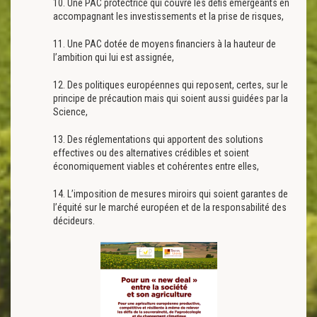
10. Une PAC protectrice qui couvre les défis émergeants en
accompagnant les investissements et la prise de risques,
11. Une PAC dotée de moyens financiers à la hauteur de
l’ambition qui lui est assignée,
12. Des politiques européennes qui reposent, certes, sur le
principe de précaution mais qui soient aussi guidées par la
Science,
13. Des réglementations qui apportent des solutions
effectives ou des alternatives crédibles et soient
économiquement viables et cohérentes entre elles,
14. L’imposition de mesures miroirs qui soient garantes de
l’équité sur le marché européen et de la responsabilité des
décideurs.