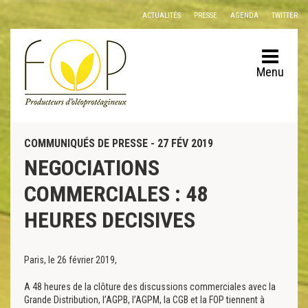
Panneau de gestion des cookies
ACTUALITÉS
PRESSE
AGENDA
TWITTER
Menu
COMMUNIQUÉS DE PRESSE - 27 FÉV 2019
NEGOCIATIONS
COMMERCIALES : 48
HEURES DECISIVES
Paris, le 26 février 2019,
A 48 heures de la clôture des discussions commerciales avec la
Grande Distribution, l’AGPB, l’AGPM, la CGB et la FOP tiennent à