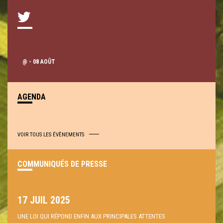
@
- 08 AOÛT
AGENDA
VOIR TOUS LES ÉVÈNEMENTS
COMMUNIQUÉS DE PRESSE
17 JUIL 2025
UNE LOI QUI RÉPOND ENFIN AUX PRINCIPALES ATTENTES