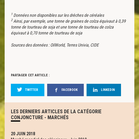
1
Données non disponibles sur les drèches de céréales
2
Ainsi, par exemple, une tonne de graines de colza équivaut à 0,39
tonne de tourteau de soja et une tonne de tourteau de colza
équivaut à 0,70 tonne de tourteau de soja
Sources des données : OilWorld, Terres Univia, CIDE
PARTAGER CET ARTICLE :
TWITTER
FACEBOOK
LINKEDIN
LES DERNIERS ARTICLES DE LA CATÉGORIE
CONJONCTURE - MARCHÉS
20 JUIN 2018