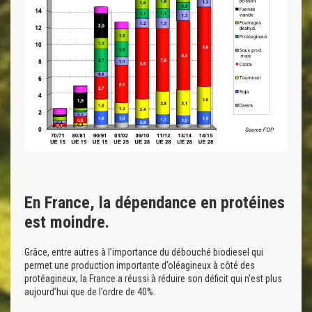
En France, la dépendance en protéines
est moindre.
Grâce, entre autres à l’importance du débouché biodiesel qui
permet une production importante d’oléagineux à côté des
protéagineux, la France a réussi à réduire son déficit qui n’est plus
aujourd’hui que de l’ordre de 40%.