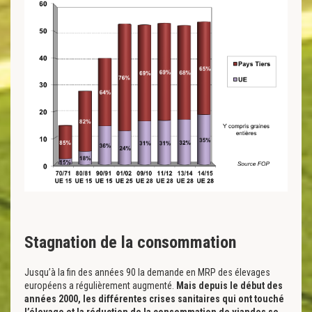
Stagnation de la consommation
Jusqu’à la fin des années 90 la demande en MRP des élevages
européens a régulièrement augmenté.
Mais depuis le début des
années 2000, les différentes crises sanitaires qui ont touché
l’élevage et la réduction de la consommation de viandes se