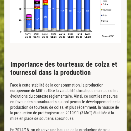
Importance des tourteaux de colza et
tournesol dans la production
Face à cette stabilité de la consommation, la production
européenne de MRP reflète la variabilité climatique mais aussi les
évolutions du contexte règlementaire. Ainsi, ce sont les mesures
en faveur des biocarburants qui ont permis le développement de la
production de tourteau de colza, et plus récemment, la hausse de
la production de protéagineux en 2010/11 (3 MnT) était liée à la
mise en place de soutiens spécifiques.
En 2014/15, on observe une hausse de la production de soja