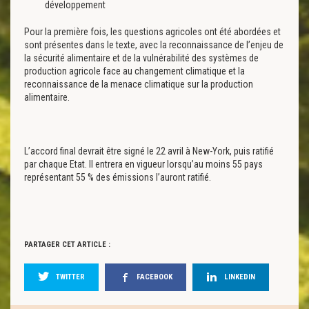
développement
Pour la première fois, les questions agricoles ont été abordées et
sont présentes dans le texte, avec la reconnaissance de l’enjeu de
la sécurité alimentaire et de la vulnérabilité des systèmes de
production agricole face au changement climatique et la
reconnaissance de la menace climatique sur la production
alimentaire.
L’accord final devrait être signé le 22 avril à New-York, puis ratifié
par chaque Etat. Il entrera en vigueur lorsqu’au moins 55 pays
représentant 55 % des émissions l’auront ratifié.
PARTAGER CET ARTICLE :
TWITTER
FACEBOOK
LINKEDIN