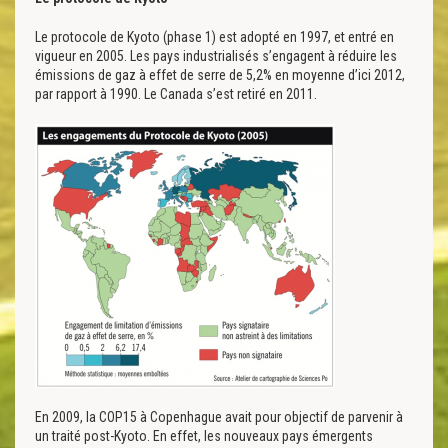
Le protocole de Kyoto (phase 1) est adopté en 1997, et entré en
vigueur en 2005. Les pays industrialisés s’engagent à réduire les
émissions de gaz à effet de serre de 5,2% en moyenne d’ici 2012,
par rapport à 1990. Le Canada s’est retiré en 2011.
En 2009, la COP15 à Copenhague avait pour objectif de parvenir à
un traité post-Kyoto. En effet, les nouveaux pays émergents