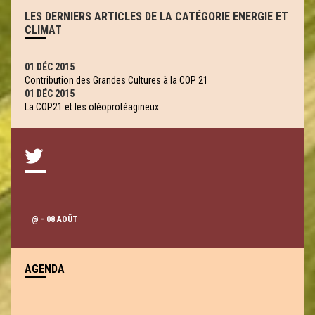
LES DERNIERS ARTICLES DE LA CATÉGORIE ENERGIE ET
CLIMAT
01 DÉC 2015
Contribution des Grandes Cultures à la COP 21
01 DÉC 2015
La COP21 et les oléoprotéagineux
@
- 08 AOÛT
AGENDA