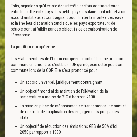
Enfin, signalons qu’il existe des intérêts parfois contradictoires
entre les différents pays. Les petits pays insulaires ont intérêt à un
accord ambitieux et contraignant pour limiter la montée des eaux
et in fine leur disparation tandis que les pays exportateurs de
pétrole sont affaiblis par des objectifs de décarbonisation de
l’économie.
La position européenne
Les Etats membres de l’Union européenne ont défini une position
commune en amont, et c’est bien l’UE qui négocie cette position
commune lors de la COP. Elle s’est prononcé pour :
Un accord universel, juridiquement contraignant
Un objectif mondial de maintien de l’élévation de la
température à moins de 2°C à horizon 2100
La mise en place de mécanismes de transparence, de suivi et
de contrôle de l’application des engagements pris par les
Etats
Un objectif de réduction des émissions GES de 50% d’ici
2050 par rapport à 1990