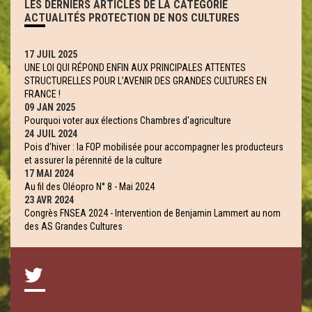
LES DERNIERS ARTICLES DE LA CATÉGORIE
ACTUALITÉS PROTECTION DE NOS CULTURES
17 JUIL 2025
UNE LOI QUI RÉPOND ENFIN AUX PRINCIPALES ATTENTES
STRUCTURELLES POUR L’AVENIR DES GRANDES CULTURES EN
FRANCE !
09 JAN 2025
Pourquoi voter aux élections Chambres d'agriculture
24 JUIL 2024
Pois d’hiver : la FOP mobilisée pour accompagner les producteurs
et assurer la pérennité de la culture
17 MAI 2024
Au fil des Oléopro N° 8 - Mai 2024
23 AVR 2024
Congrès FNSEA 2024 - Intervention de Benjamin Lammert au nom
des AS Grandes Cultures