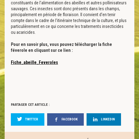
constituants de l’alimentation des abeilles et autres pollinisateurs
sauvages. Ces insectes sont donc présents dans les champs,
principalement en période de floraison. Il convient d’en tenir
compte dans le cadre de l’itinéraire technique de la culture, et plus
particulièrement en ce qui concerne les traitements insecticides
ou acaricides.
Pour en savoir plus, vous pouvez télécharger la fiche
féverole en cliquant sur ce lien :
Fiche_abeille_Feveroles
PARTAGER CET ARTICLE :
TWITTER
FACEBOOK
LINKEDIN