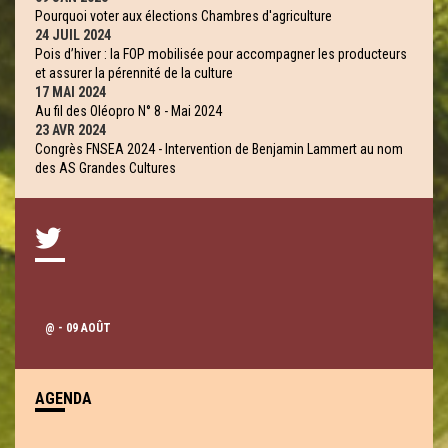
Pourquoi voter aux élections Chambres d'agriculture
24 JUIL 2024
Pois d’hiver : la FOP mobilisée pour accompagner les producteurs
et assurer la pérennité de la culture
17 MAI 2024
Au fil des Oléopro N° 8 - Mai 2024
23 AVR 2024
Congrès FNSEA 2024 - Intervention de Benjamin Lammert au nom
des AS Grandes Cultures
@
- 09 AOÛT
AGENDA