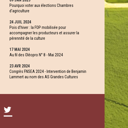
09 JAN 2025
Pourquoi voter aux élections Chambres
d'agriculture
24 JUIL 2024
Pois d’hiver : la FOP mobilisée pour
accompagner les producteurs et assurer la
pérennité de la culture
17 MAI 2024
Au fil des Oléopro N° 8 - Mai 2024
23 AVR 2024
Congrès FNSEA 2024 - Intervention de Benjamin
Lammert au nom des AS Grandes Cultures