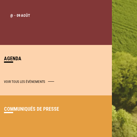
@
- 09 AOÛT
AGENDA
VOIR TOUS LES ÉVÈNEMENTS
COMMUNIQUÉS DE PRESSE