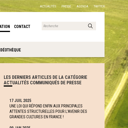
ACTUALITÉS
PRESSE
AGENDA
TWITTER
ATION
CONTACT
IDÉOTHÈQUE
LES DERNIERS ARTICLES DE LA CATÉGORIE
ACTUALITÉS COMMUNIQUÉS DE PRESSE
17 JUIL 2025
UNE LOI QUI RÉPOND ENFIN AUX PRINCIPALES
ATTENTES STRUCTURELLES POUR L’AVENIR DES
GRANDES CULTURES EN FRANCE !