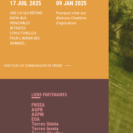
17 JUIL 2025
09 JAN 2025
UNE LOI QUI RÉPOND
Pourquoi voter aux
ENFIN AUX
élections Chambres
PRINCIPALES
d’agriculture
ATTENTES
STRUCTURELLES
POUR L’AVENIR DES
GRANDES…
VOIR TOUS LES COMMUNIQUÉS DE PRESSE
LIENS PARTENAIRES
FNSEA
AGPB
AGPM
EOA
Terres Univia
Terres Inovia