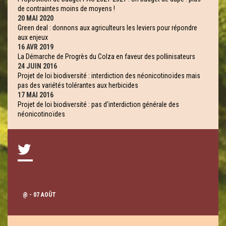
de contraintes moins de moyens !
20 MAI 2020
Green deal : donnons aux agriculteurs les leviers pour répondre
aux enjeux
16 AVR 2019
La Démarche de Progrès du Colza en faveur des pollinisateurs
24 JUIN 2016
Projet de loi biodiversité : interdiction des néonicotinoïdes mais
pas des variétés tolérantes aux herbicides
17 MAI 2016
Projet de loi biodiversité : pas d'interdiction générale des
néonicotinoïdes
@
- 07 AOÛT