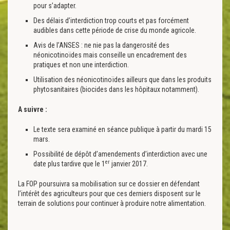
pour s’adapter.
Des délais d’interdiction trop courts et pas forcément
audibles dans cette période de crise du monde agricole.
Avis de l’ANSES : ne nie pas la dangerosité des
néonicotinoïdes mais conseille un encadrement des
pratiques et non une interdiction.
Utilisation des néonicotinoïdes ailleurs que dans les produits
phytosanitaires (biocides dans les hôpitaux notamment).
A suivre :
Le texte sera examiné en séance publique à partir du mardi 15
mars.
Possibilité de dépôt d’amendements d’interdiction avec une
er
date plus tardive que le 1
janvier 2017.
La FOP poursuivra sa mobilisation sur ce dossier en défendant
l’intérêt des agriculteurs pour que ces derniers disposent sur le
terrain de solutions pour continuer à produire notre alimentation.